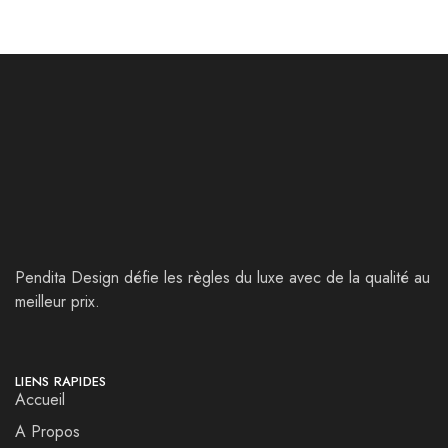
Pendita Design défie les règles du luxe avec de la qualité au
meilleur prix.
LIENS RAPIDES
Accueil
A Propos