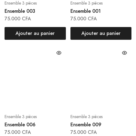
Ensemble 3 pièces
Ensemble 3 pièces
Ensemble 003
Ensemble 001
75.000
CFA
75.000
CFA
Ajouter au panier
Ajouter au panier
Ensemble 3 pièces
Ensemble 3 pièces
Ensemble 006
Ensemble 009
75.000
CFA
75.000
CFA