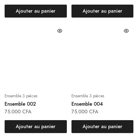
Ajouter au panier
Ajouter au panier
Ensemble 3 pièces
Ensemble 3 pièces
Ensemble 002
Ensemble 004
75.000
CFA
75.000
CFA
Ajouter au panier
Ajouter au panier