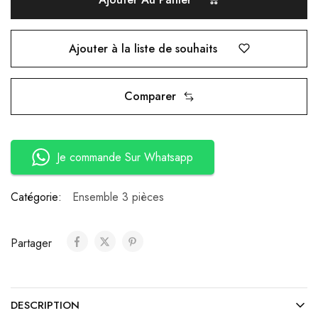
Ajouter à la liste de souhaits
Comparer
Je commande Sur Whatsapp
Catégorie:
Ensemble 3 pièces
Partager
DESCRIPTION