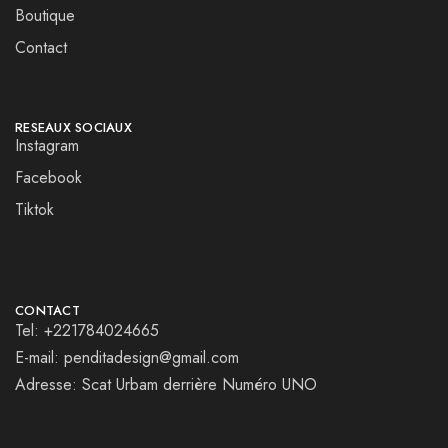
Boutique
Contact
RESEAUX SOCIAUX
Instagram
Facebook
Tiktok
CONTACT
Tel: +221784024665
E-mail: penditadesign@gmail.com
Adresse: Scat Urbam derrière Numéro UNO