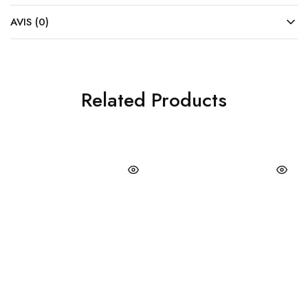
AVIS (0)
Related Products