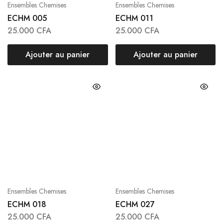
Ensembles Chemises
Ensembles Chemises
ECHM 005
ECHM 011
25.000
CFA
25.000
CFA
Ajouter au panier
Ajouter au panier
Ensembles Chemises
Ensembles Chemises
ECHM 018
ECHM 027
25.000
CFA
25.000
CFA