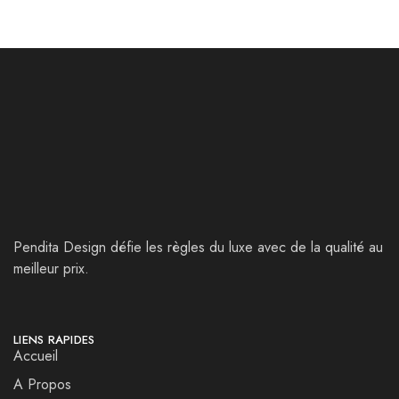
Pendita Design défie les règles du luxe avec de la qualité au
meilleur prix.
LIENS RAPIDES
Accueil
A Propos