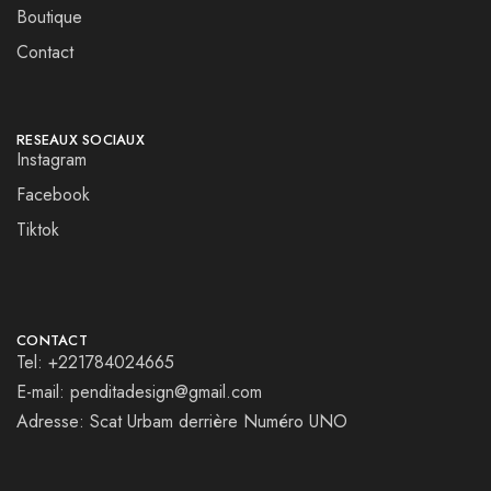
Boutique
Contact
RESEAUX SOCIAUX
Instagram
Facebook
Tiktok
CONTACT
Tel: +221784024665
E-mail: penditadesign@gmail.com
Adresse: Scat Urbam derrière Numéro UNO