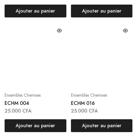
Ajouter au panier
Ajouter au panier
Ensembles Chemises
Ensembles Chemises
ECHM 004
ECHM 016
25.000
CFA
25.000
CFA
Ajouter au panier
Ajouter au panier