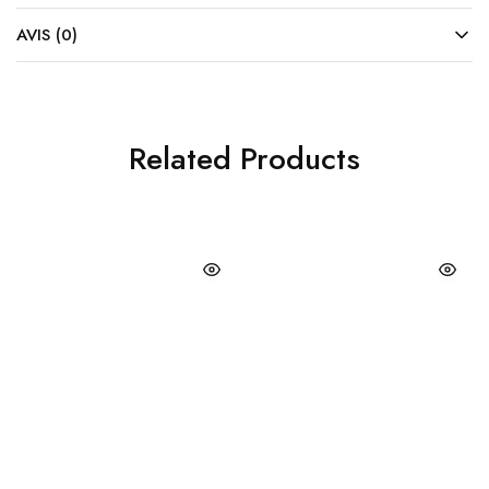
AVIS (0)
Related Products