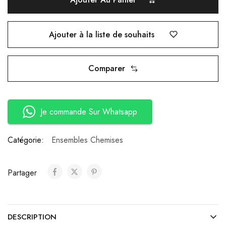
Ajouter à la liste de souhaits
Comparer
Je commande Sur Whatsapp
Catégorie:
Ensembles Chemises
Partager
DESCRIPTION