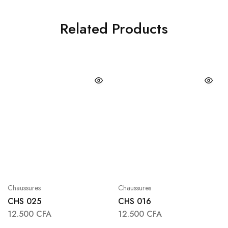
Related Products
Chaussures
Chaussures
CHS 025
CHS 016
12.500
CFA
12.500
CFA