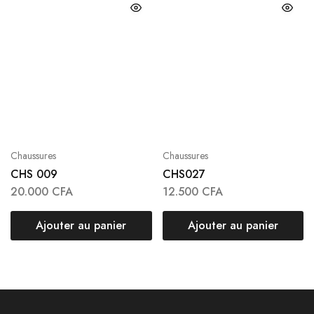
Chaussures
Chaussures
CHS 009
CHS027
20.000
CFA
12.500
CFA
Ajouter au panier
Ajouter au panier