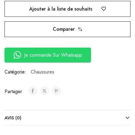
Ajouter à la liste de souhaits
Comparer
Je commande Sur Whatsapp
Catégorie:
Chaussures
Partager
AVIS (0)