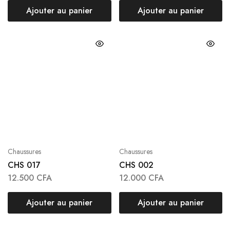
Ajouter au panier
Ajouter au panier
Chaussures
Chaussures
CHS 017
CHS 002
12.500
CFA
12.000
CFA
Ajouter au panier
Ajouter au panier