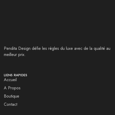
Pendita Design défie les règles du luxe avec de la qualité au
meilleur prix.
LIENS RAPIDES
Accueil
A Propos
Boutique
Contact