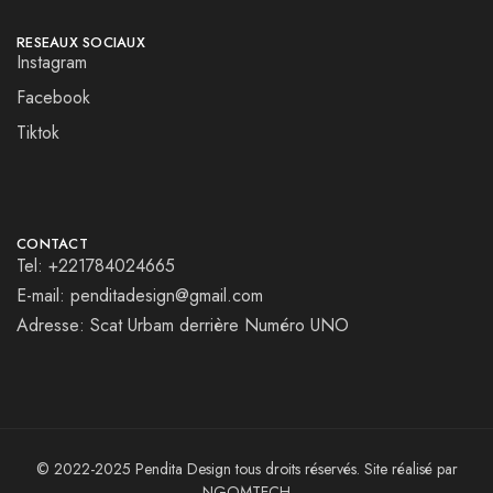
RESEAUX SOCIAUX
Instagram
Facebook
Tiktok
CONTACT
Tel: +221784024665
E-mail: penditadesign@gmail.com
Adresse: Scat Urbam derrière Numéro UNO
© 2022-2025 Pendita Design tous droits réservés. Site réalisé par
NGOMTECH