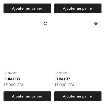
Ajouter au panier
Ajouter au panier
Chemises
Chemises
CHM 003
CHM 017
15.000
CFA
15.000
CFA
Ajouter au panier
Ajouter au panier