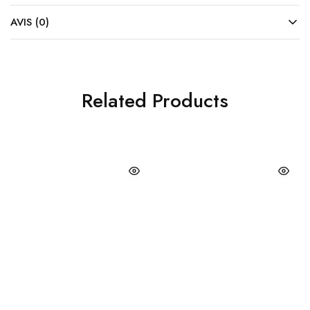
AVIS (0)
Related Products