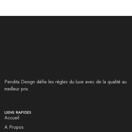
Pendita Design défie les règles du luxe avec de la qualité au
meilleur prix.
LIENS RAPIDES
Accueil
A Propos