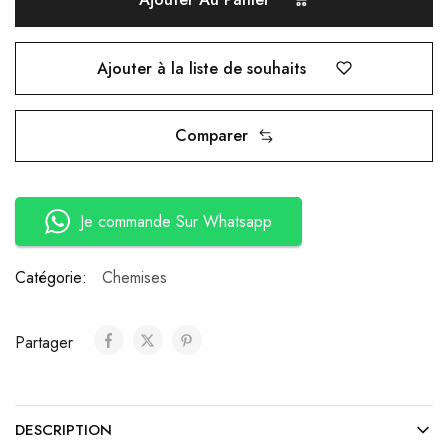
Ajouter à la liste de souhaits
Comparer
Je commande Sur Whatsapp
Catégorie:
Chemises
Partager
DESCRIPTION