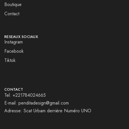
Boutique
Contact
RESEAUX SOCIAUX
Instagram
Facebook
Tiktok
CONTACT
Tel: +221784024665
E-mail: penditadesign@gmail.com
Adresse: Scat Urbam derrière Numéro UNO