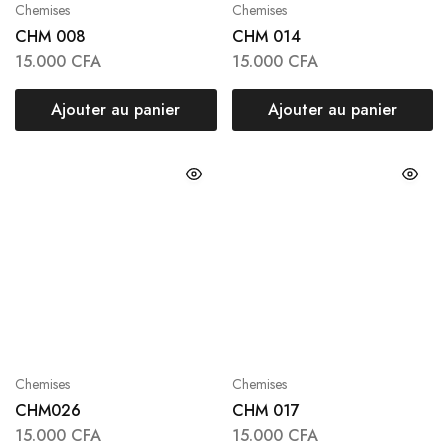
Chemises
Chemises
CHM 008
CHM 014
15.000
CFA
15.000
CFA
Ajouter au panier
Ajouter au panier
Chemises
Chemises
CHM026
CHM 017
15.000
CFA
15.000
CFA