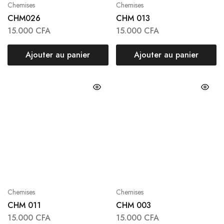
Chemises
Chemises
CHM026
CHM 013
15.000
CFA
15.000
CFA
Ajouter au panier
Ajouter au panier
Chemises
Chemises
CHM 011
CHM 003
15.000
CFA
15.000
CFA