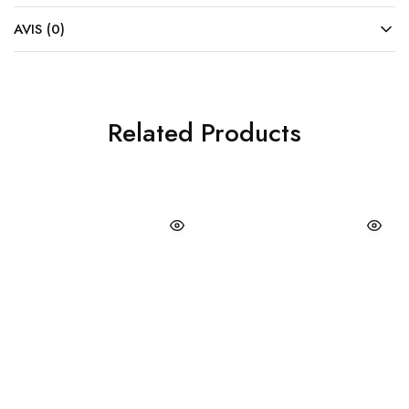
AVIS (0)
Related Products