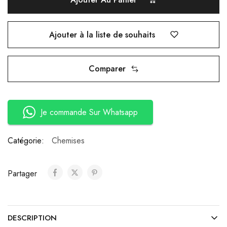
Ajouter à la liste de souhaits
Comparer
Je commande Sur Whatsapp
Catégorie:
Chemises
Partager
DESCRIPTION