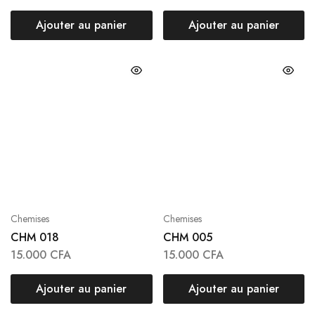
Ajouter au panier
Ajouter au panier
Chemises
Chemises
CHM 018
CHM 005
15.000
CFA
15.000
CFA
Ajouter au panier
Ajouter au panier