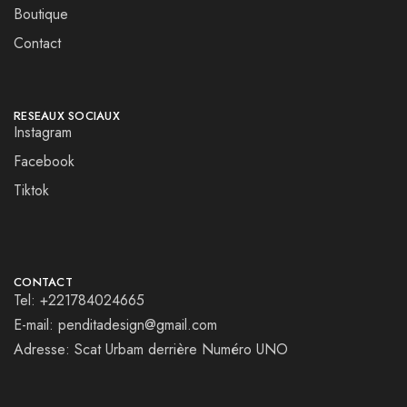
Boutique
Contact
RESEAUX SOCIAUX
Instagram
Facebook
Tiktok
CONTACT
Tel: +221784024665
E-mail: penditadesign@gmail.com
Adresse: Scat Urbam derrière Numéro UNO