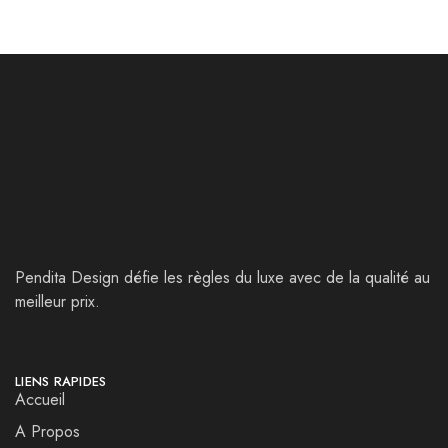
Pendita Design défie les règles du luxe avec de la qualité au
meilleur prix.
LIENS RAPIDES
Accueil
A Propos