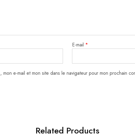
E-mail
*
, mon e-mail et mon site dans le navigateur pour mon prochain co
Related Products