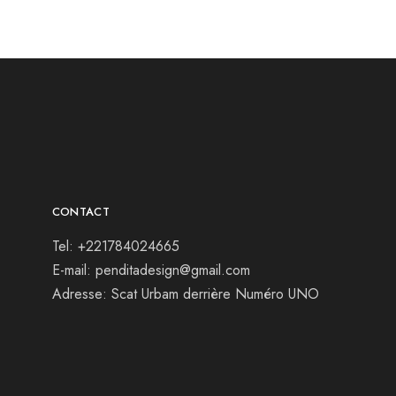
CONTACT
Tel: +221784024665
E-mail: penditadesign@gmail.com
Adresse: Scat Urbam derrière Numéro UNO