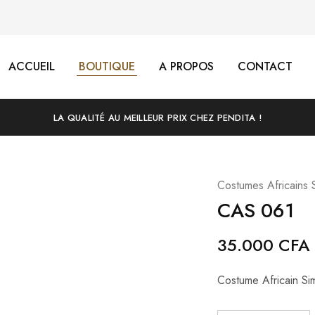
ACCUEIL
BOUTIQUE
A PROPOS
CONTACT
LA QUALITÉ AU MEILLEUR PRIX CHEZ PENDITA !
Costumes Africains 
CAS 061
35.000
CFA
Costume Africain Si