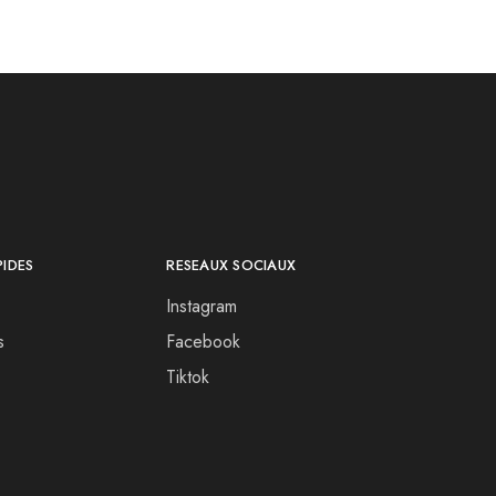
PIDES
RESEAUX SOCIAUX
Instagram
s
Facebook
Tiktok