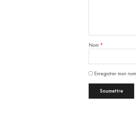
Nom
*
Enregistrer mon nom