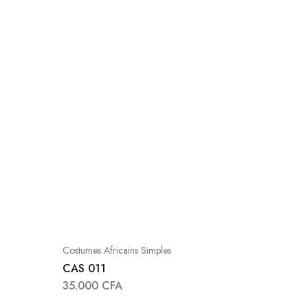
Costumes Africains Simples
CAS 011
35.000
CFA