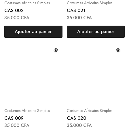
Costumes Africains Simples
Costumes Africains Simples
CAS 002
CAS 021
35.000
CFA
35.000
CFA
Ajouter au panier
Ajouter au panier
Costumes Africains Simples
Costumes Africains Simples
CAS 009
CAS 020
35.000
CFA
35.000
CFA