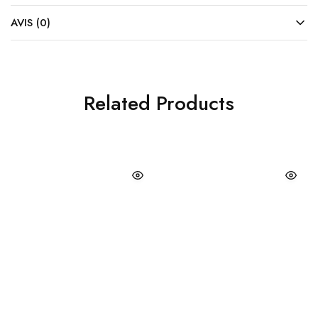
AVIS (0)
Related Products