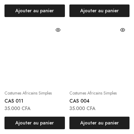
Ajouter au panier
Ajouter au panier
Costumes Africains Simples
Costumes Africains Simples
CAS 011
CAS 004
35.000
CFA
35.000
CFA
Ajouter au panier
Ajouter au panier