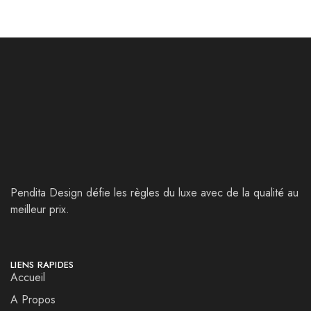
Pendita Design défie les règles du luxe avec de la qualité au
meilleur prix.
LIENS RAPIDES
Accueil
A Propos