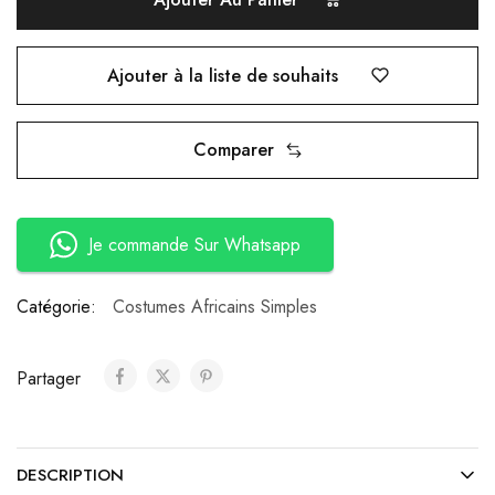
Ajouter à la liste de souhaits
Comparer
Je commande Sur Whatsapp
Catégorie:
Costumes Africains Simples
Partager
DESCRIPTION