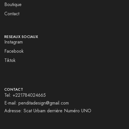
Boutique
Contact
RESEAUX SOCIAUX
Instagram
Facebook
Tiktok
CONTACT
Tel: +221784024665
E-mail: penditadesign@gmail.com
Adresse: Scat Urbam derrière Numéro UNO