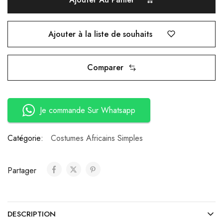
Ajouter à la liste de souhaits
Comparer
Je commande Sur Whatsapp
Catégorie:
Costumes Africains Simples
Partager
DESCRIPTION