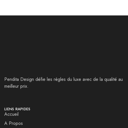
Pendita Design défie les règles du luxe avec de la qualité au
meilleur prix.
LIENS RAPIDES
Accueil
A Propos