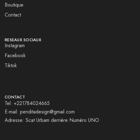
Boutique
Contact
RESEAUX SOCIAUX
Instagram
Facebook
Tiktok
CONTACT
Tel: +221784024665
E-mail: penditadesign@gmail.com
Adresse: Scat Urbam derrière Numéro UNO