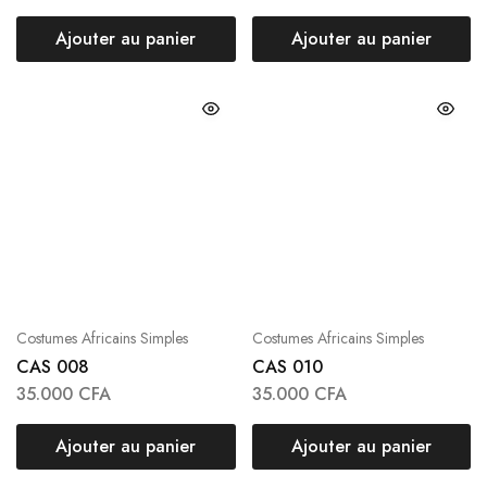
Ajouter au panier
Ajouter au panier
Costumes Africains Simples
Costumes Africains Simples
CAS 008
CAS 010
35.000
CFA
35.000
CFA
Ajouter au panier
Ajouter au panier