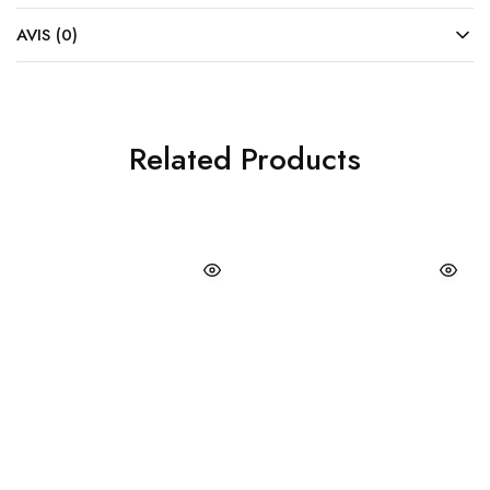
AVIS (0)
Related Products