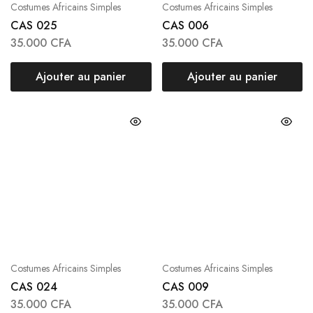
Costumes Africains Simples
Costumes Africains Simples
CAS 025
CAS 006
35.000
CFA
35.000
CFA
Ajouter au panier
Ajouter au panier
Costumes Africains Simples
Costumes Africains Simples
CAS 024
CAS 009
35.000
CFA
35.000
CFA