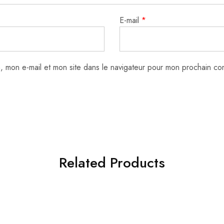
E-mail
*
, mon e-mail et mon site dans le navigateur pour mon prochain co
Related Products