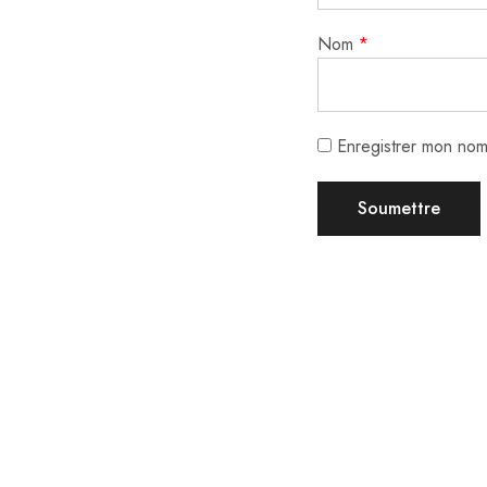
Nom
*
Enregistrer mon nom