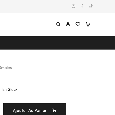
Simples
En Stock
Ajouter Au Panier