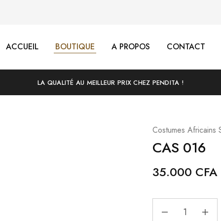
ACCUEIL
BOUTIQUE
A PROPOS
CONTACT
LA QUALITÉ AU MEILLEUR PRIX CHEZ PENDITA !
Costumes Africains 
CAS 016
35.000
CFA