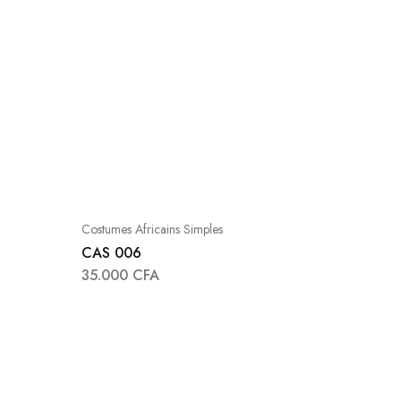
Costumes Africains Simples
CAS 006
35.000
CFA