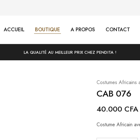
ACCUEIL
BOUTIQUE
A PROPOS
CONTACT
LA QUALITÉ AU MEILLEUR PRIX CHEZ PENDITA !
Costumes Africains 
CAB 076
40.000
CFA
Costume Africain av