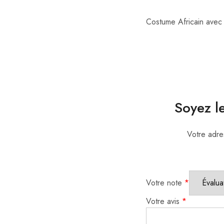
Costume Africain avec
Soyez l
Votre adre
Votre note
*
Votre avis
*