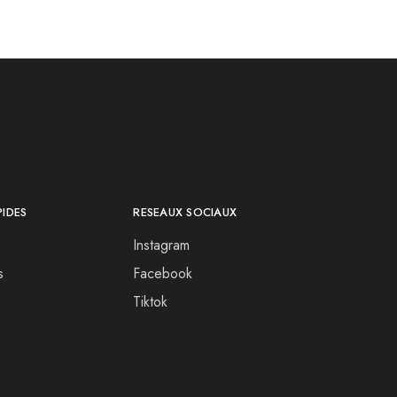
PIDES
RESEAUX SOCIAUX
Instagram
s
Facebook
Tiktok