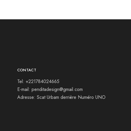
CONTACT
Tel: +221784024665
E-mail: penditadesign@gmail.com
Adresse: Scat Urbam derrière Numéro UNO