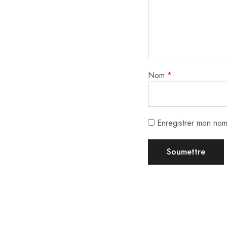
Nom
*
Enregistrer mon nom