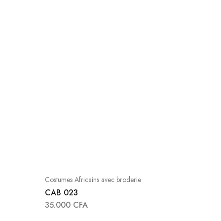
Costumes Africains avec broderie
CAB 023
35.000
CFA