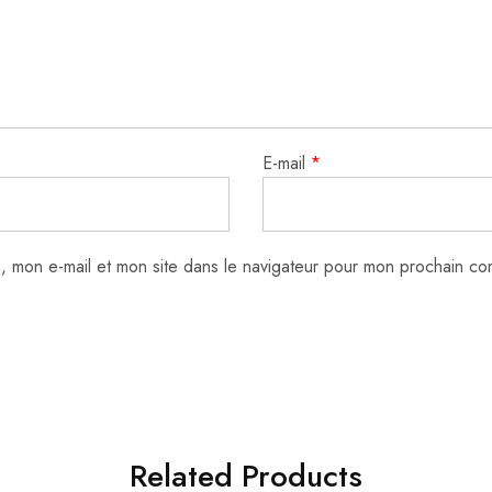
E-mail
*
, mon e-mail et mon site dans le navigateur pour mon prochain co
Related Products