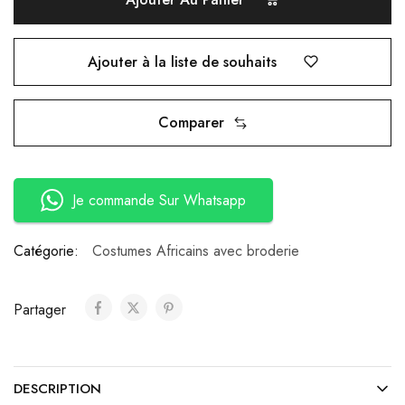
Ajouter à la liste de souhaits
Comparer
Je commande Sur Whatsapp
Catégorie:
Costumes Africains avec broderie
Partager
DESCRIPTION