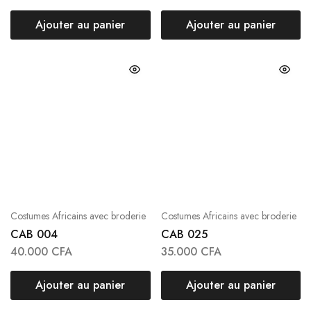
Ajouter au panier
Ajouter au panier
Costumes Africains avec broderie
Costumes Africains avec broderie
CAB 004
CAB 025
40.000
CFA
35.000
CFA
Ajouter au panier
Ajouter au panier