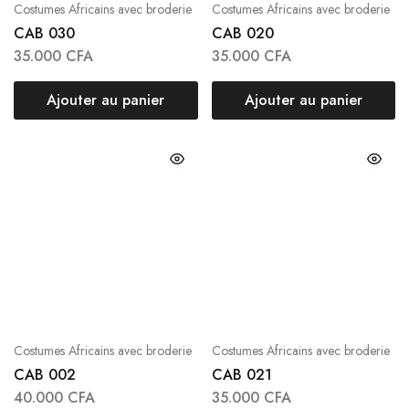
Costumes Africains avec broderie
Costumes Africains avec broderie
CAB 030
CAB 020
35.000
CFA
35.000
CFA
Ajouter au panier
Ajouter au panier
Costumes Africains avec broderie
Costumes Africains avec broderie
CAB 002
CAB 021
40.000
CFA
35.000
CFA