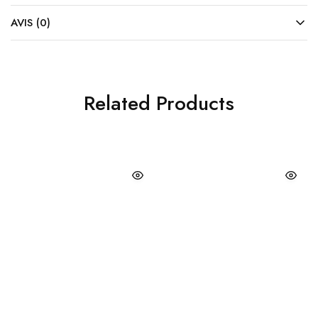
AVIS (0)
Related Products