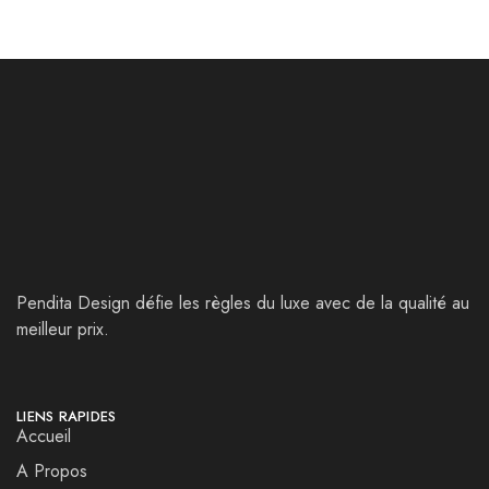
Pendita Design défie les règles du luxe avec de la qualité au
meilleur prix.
LIENS RAPIDES
Accueil
A Propos