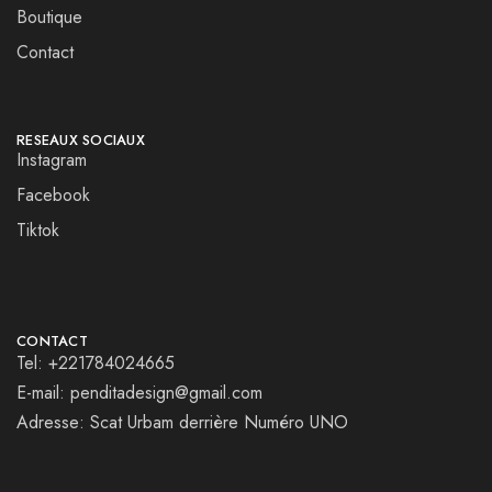
Boutique
Contact
RESEAUX SOCIAUX
Instagram
Facebook
Tiktok
CONTACT
Tel: +221784024665
E-mail: penditadesign@gmail.com
Adresse: Scat Urbam derrière Numéro UNO