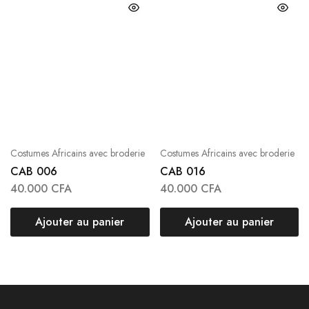
Costumes Africains avec broderie
Costumes Africains avec broderie
CAB 006
CAB 016
40.000
CFA
40.000
CFA
Ajouter au panier
Ajouter au panier