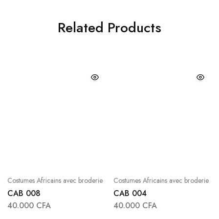
Related Products
Costumes Africains avec broderie
Costumes Africains avec broderie
CAB 008
CAB 004
40.000
CFA
40.000
CFA