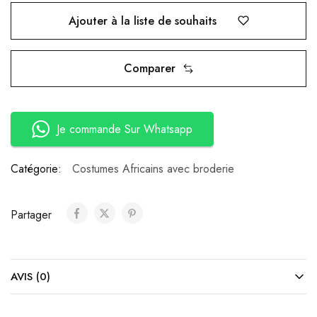
Ajouter à la liste de souhaits
Comparer
Je commande Sur Whatsapp
Catégorie:
Costumes Africains avec broderie
Partager
AVIS (0)