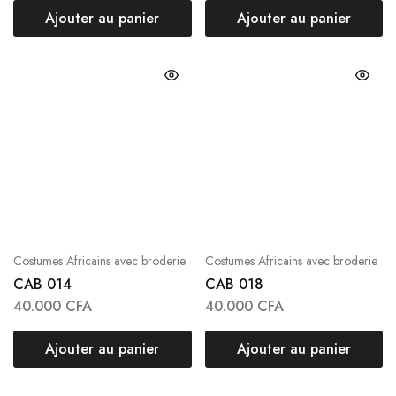
Ajouter au panier
Ajouter au panier
Costumes Africains avec broderie
Costumes Africains avec broderie
CAB 014
CAB 018
40.000
CFA
40.000
CFA
Ajouter au panier
Ajouter au panier