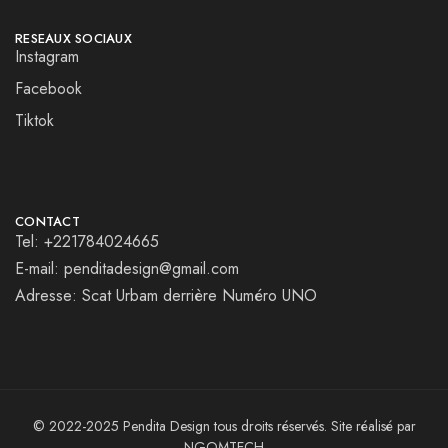
RESEAUX SOCIAUX
Instagram
Facebook
Tiktok
CONTACT
Tel: +221784024665
E-mail: penditadesign@gmail.com
Adresse: Scat Urbam derrière Numéro UNO
© 2022-2025 Pendita Design tous droits réservés. Site réalisé par
NGOMTECH