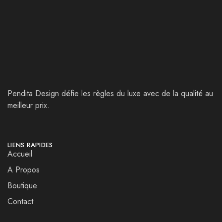
Pendita Design défie les règles du luxe avec de la qualité au
meilleur prix.
LIENS RAPIDES
Accueil
A Propos
Boutique
Contact