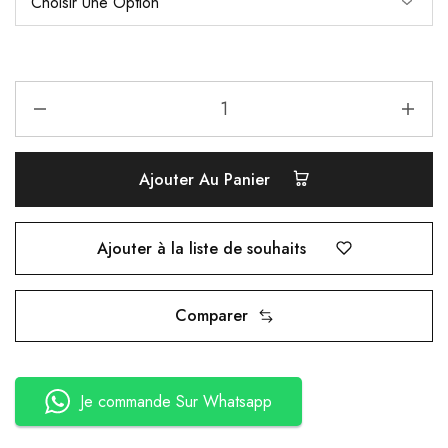
Ajouter Au Panier
Ajouter à la liste de souhaits
Comparer
Je commande Sur Whatsapp