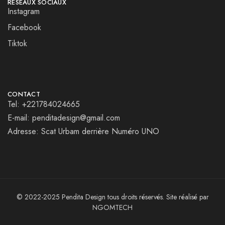
RESEAUX SOCIAUX
Instagram
Facebook
Tiktok
CONTACT
Tel: +221784024665
E-mail: penditadesign@gmail.com
Adresse: Scat Urbam derrière Numéro UNO
© 2022-2025 Pendita Design tous droits réservés. Site réalisé par
NGOMTECH