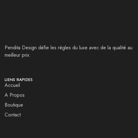
Pendita Design défie les règles du luxe avec de la qualité au
meilleur prix.
LIENS RAPIDES
Accueil
A Propos
Boutique
Contact