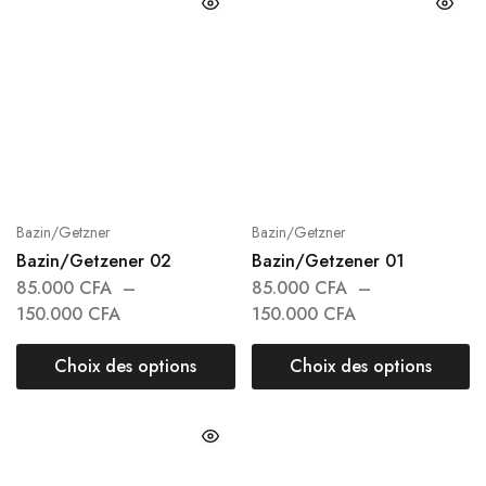
Bazin/Getzner
Bazin/Getzner
Bazin/Getzener 02
Bazin/Getzener 01
85.000
CFA
–
85.000
CFA
–
150.000
CFA
150.000
CFA
Choix des options
Choix des options