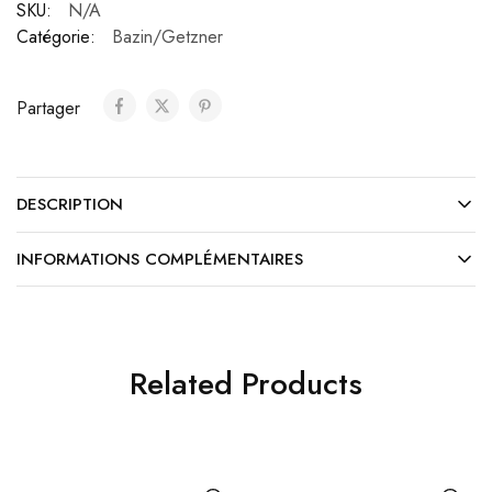
SKU:
N/A
Catégorie:
Bazin/Getzner
Partager
DESCRIPTION
INFORMATIONS COMPLÉMENTAIRES
Related Products