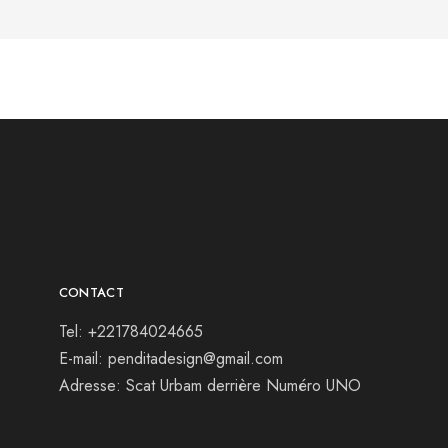
CONTACT
Tel: +221784024665
E-mail: penditadesign@gmail.com
Adresse: Scat Urbam derrière Numéro UNO