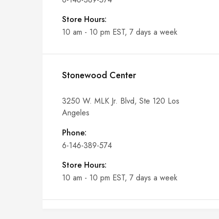
Store Hours:
10 am - 10 pm EST, 7 days a week
Stonewood Center
3250 W. MLK Jr. Blvd, Ste 120 Los
Angeles
Phone:
6-146-389-574
Store Hours:
10 am - 10 pm EST, 7 days a week