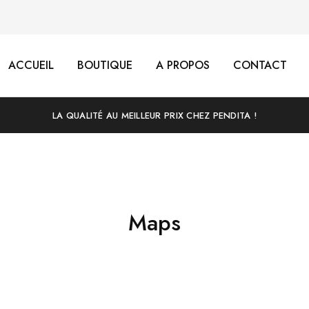
ACCUEIL
BOUTIQUE
A PROPOS
CONTACT
LA QUALITÉ AU MEILLEUR PRIX CHEZ PENDITA !
Maps