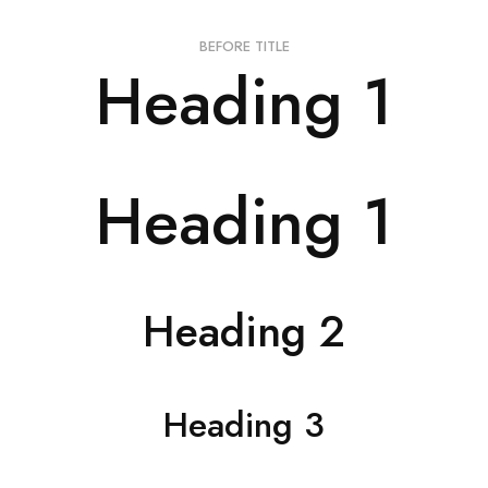
BEFORE TITLE
Heading 1
Heading 1
Heading 2
Heading 3