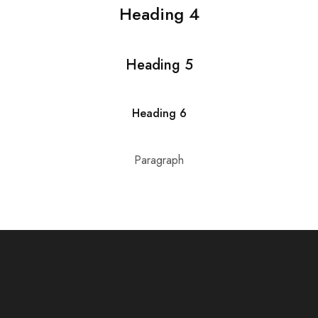
Heading 4
Heading 5
Heading 6
Paragraph