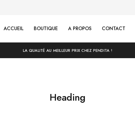
ACCUEIL
BOUTIQUE
A PROPOS
CONTACT
LA QUALITÉ AU MEILLEUR PRIX CHEZ PENDITA !
Heading